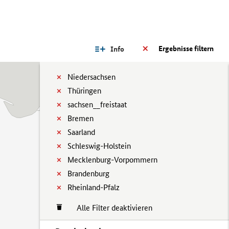
Ergebnisse filtern
Info
Niedersachsen
Thüringen
sachsen__freistaat
Bremen
Saarland
Schleswig-Holstein
Mecklenburg-Vorpommern
Brandenburg
Rheinland-Pfalz
Alle Filter deaktivieren