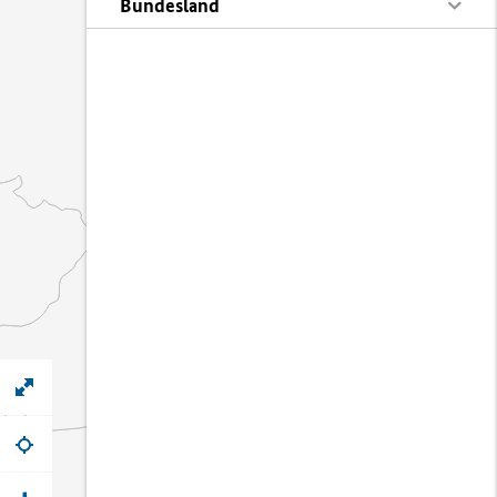
Bundesland