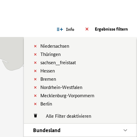
Ergebnisse filtern
Info
Niedersachsen
Thüringen
sachsen__freistaat
Hessen
Bremen
Nordrhein-Westfalen
Mecklenburg-Vorpommern
Berlin
Alle Filter deaktivieren
Bundesland