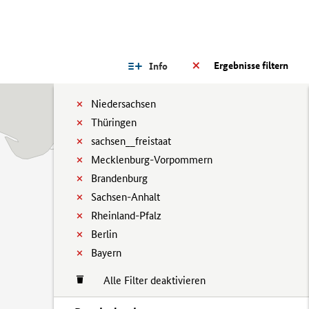
Ergebnisse filtern
Info
Niedersachsen
Thüringen
sachsen__freistaat
Mecklenburg-Vorpommern
Brandenburg
Sachsen-Anhalt
Rheinland-Pfalz
Berlin
Bayern
Alle Filter deaktivieren