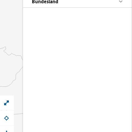
Bundesland