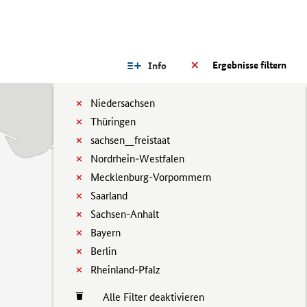
Ergebnisse filtern
Info
Niedersachsen
Thüringen
sachsen__freistaat
Nordrhein-Westfalen
Mecklenburg-Vorpommern
Saarland
Sachsen-Anhalt
Bayern
Berlin
Rheinland-Pfalz
Alle Filter deaktivieren