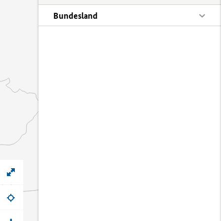
Bundesland