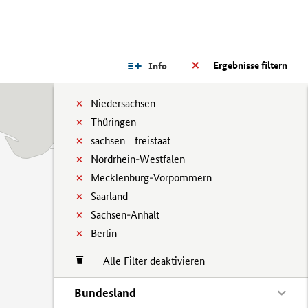
Ergebnisse filtern
Info
Niedersachsen
Thüringen
sachsen__freistaat
Nordrhein-Westfalen
Mecklenburg-Vorpommern
Saarland
Sachsen-Anhalt
Berlin
Alle Filter deaktivieren
Bundesland