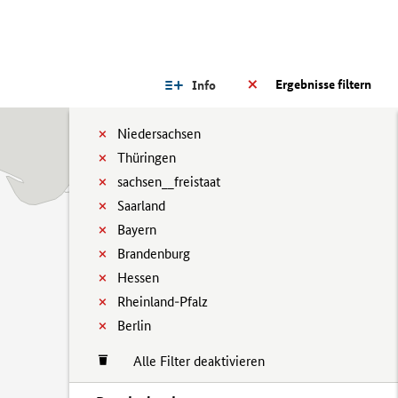
Ergebnisse filtern
Info
Niedersachsen
Thüringen
sachsen__freistaat
Saarland
Bayern
Brandenburg
Hessen
Rheinland-Pfalz
Berlin
Alle Filter deaktivieren