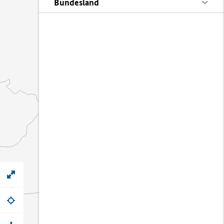
Bundesland