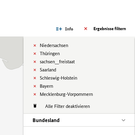
Ergebnisse filtern
Info
Niedersachsen
Thüringen
sachsen__freistaat
Saarland
Schleswig-Holstein
Bayern
Mecklenburg-Vorpommern
Alle Filter deaktivieren
Bundesland