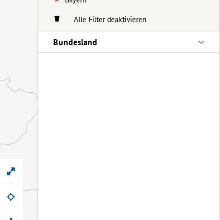
Alle Filter deaktivieren
Bundesland