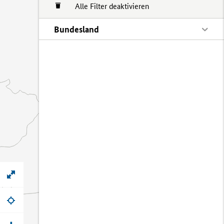
Alle Filter deaktivieren
Bundesland