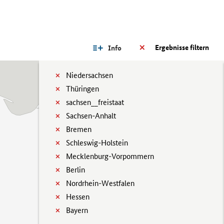
Ergebnisse filtern
Info
Niedersachsen
Thüringen
sachsen__freistaat
Sachsen-Anhalt
Bremen
Schleswig-Holstein
Mecklenburg-Vorpommern
Berlin
Nordrhein-Westfalen
Hessen
Bayern