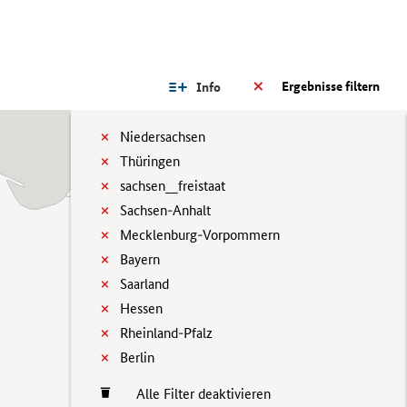
Ergebnisse filtern
Info
Niedersachsen
Thüringen
sachsen__freistaat
Sachsen-Anhalt
Mecklenburg-Vorpommern
Bayern
Saarland
Hessen
Rheinland-Pfalz
Berlin
Alle Filter deaktivieren