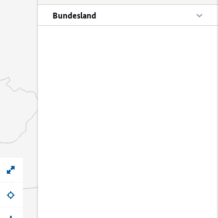
Bundesland