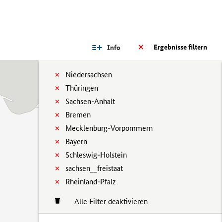
Ergebnisse filtern
Info
Niedersachsen
Thüringen
Sachsen-Anhalt
Bremen
Mecklenburg-Vorpommern
Bayern
Schleswig-Holstein
sachsen__freistaat
Rheinland-Pfalz
Alle Filter deaktivieren