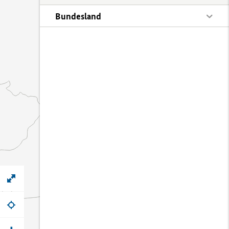
Bundesland