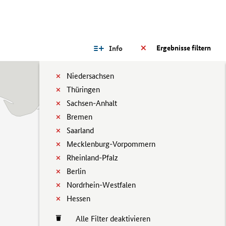
Ergebnisse filtern
Info
Niedersachsen
Thüringen
Sachsen-Anhalt
Bremen
Saarland
Mecklenburg-Vorpommern
Rheinland-Pfalz
Berlin
Nordrhein-Westfalen
Hessen
Alle Filter deaktivieren