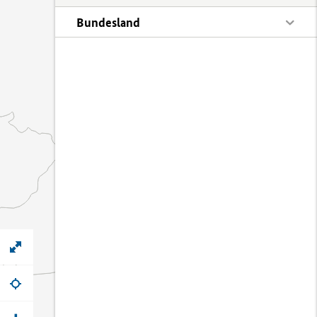
Bundesland