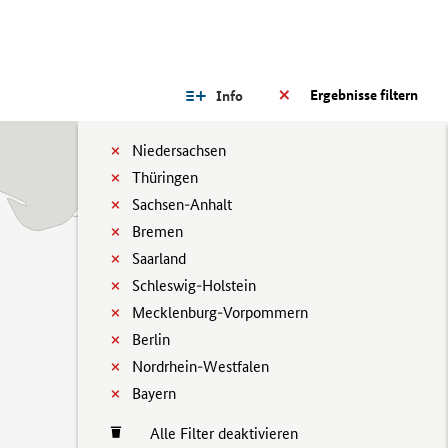
Ergebnisse filtern
Info
Niedersachsen
Thüringen
Sachsen-Anhalt
Bremen
Saarland
Schleswig-Holstein
Mecklenburg-Vorpommern
Berlin
Nordrhein-Westfalen
Bayern
Alle Filter deaktivieren