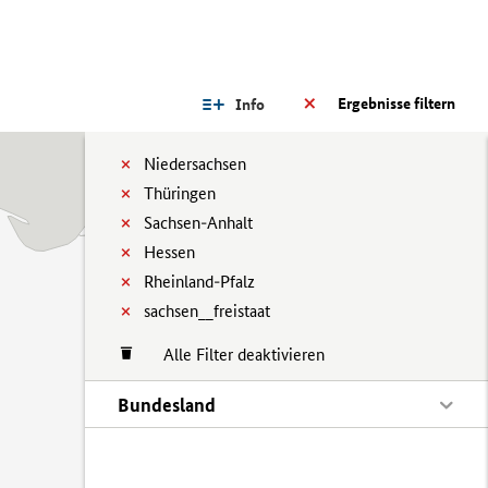
Ergebnisse filtern
Info
Niedersachsen
Thüringen
Sachsen-Anhalt
Hessen
Rheinland-Pfalz
sachsen__freistaat
Alle Filter deaktivieren
Bundesland