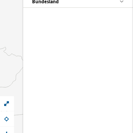
Bundesland