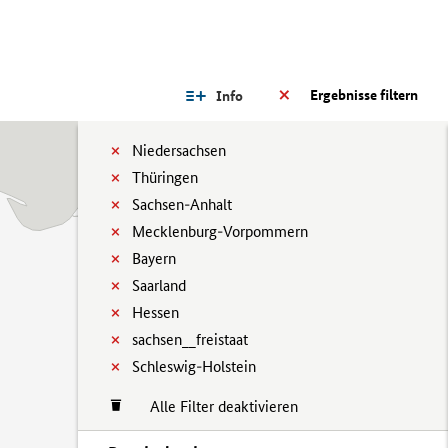
Ergebnisse filtern
Info
Niedersachsen
Thüringen
Sachsen-Anhalt
Mecklenburg-Vorpommern
Bayern
Saarland
Hessen
sachsen__freistaat
Schleswig-Holstein
Alle Filter deaktivieren