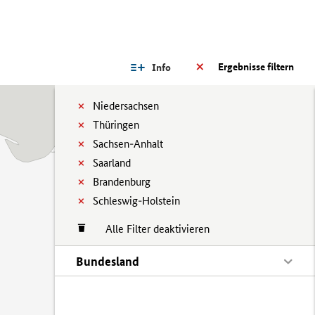
Ergebnisse filtern
Info
Niedersachsen
Thüringen
Sachsen-Anhalt
Saarland
Brandenburg
Schleswig-Holstein
Alle Filter deaktivieren
Bundesland