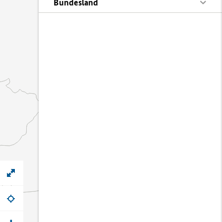
Bundesland