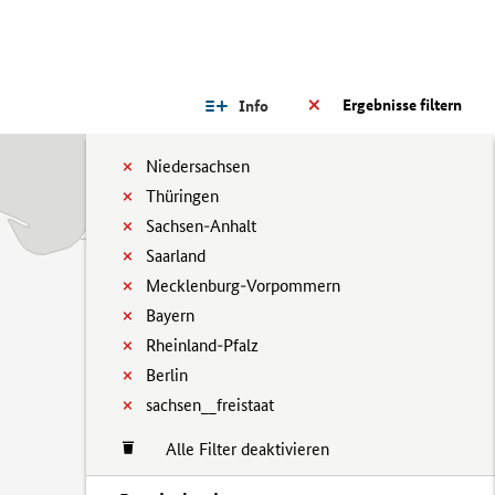
Ergebnisse filtern
Info
Niedersachsen
Thüringen
Sachsen-Anhalt
Saarland
Mecklenburg-Vorpommern
Bayern
Rheinland-Pfalz
Berlin
sachsen__freistaat
Alle Filter deaktivieren