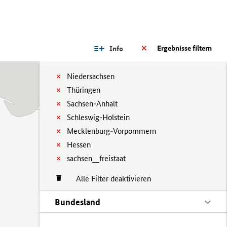
Ergebnisse filtern
Info
Niedersachsen
Thüringen
Sachsen-Anhalt
Schleswig-Holstein
Mecklenburg-Vorpommern
Hessen
sachsen__freistaat
Alle Filter deaktivieren
Bundesland