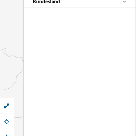
Bundesland