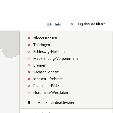
Ergebnisse filtern
Info
Niedersachsen
Thüringen
Schleswig-Holstein
Mecklenburg-Vorpommern
Bremen
Sachsen-Anhalt
sachsen__freistaat
Rheinland-Pfalz
Nordrhein-Westfalen
Alle Filter deaktivieren