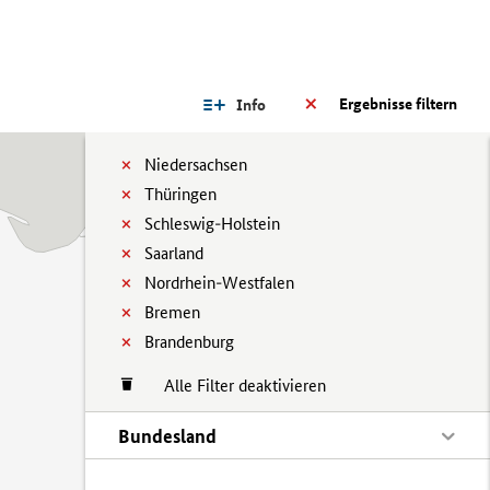
Ergebnisse filtern
Info
Niedersachsen
Thüringen
Schleswig-Holstein
Saarland
Nordrhein-Westfalen
Bremen
Brandenburg
Alle Filter deaktivieren
Bundesland