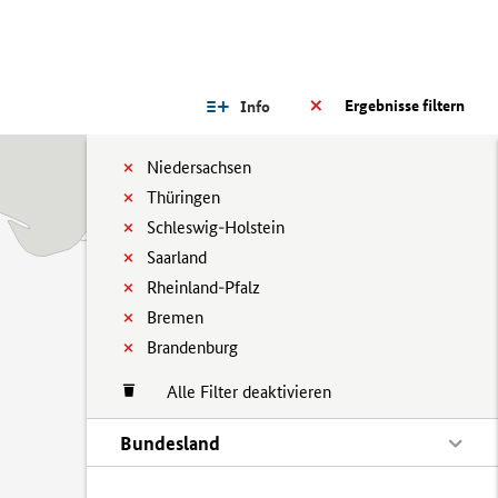
Ergebnisse filtern
Info
Niedersachsen
Thüringen
Schleswig-Holstein
Saarland
Rheinland-Pfalz
Bremen
Brandenburg
Alle Filter deaktivieren
Bundesland