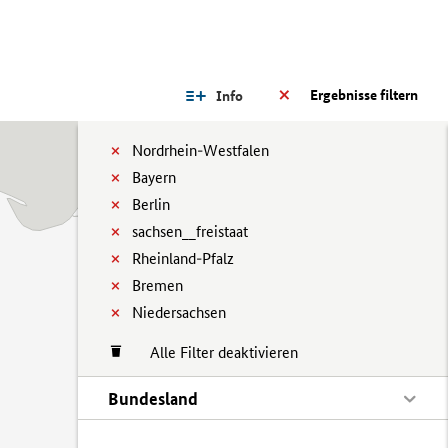
Ergebnisse filtern
Info
Nordrhein-Westfalen
Bayern
Berlin
sachsen__freistaat
Rheinland-Pfalz
Bremen
Niedersachsen
Alle Filter deaktivieren
Bundesland