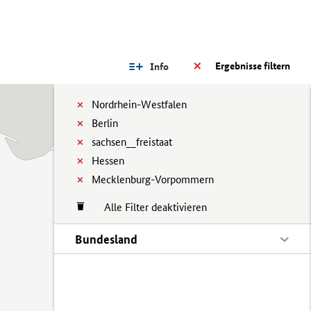
Ergebnisse filtern
Info
Nordrhein-Westfalen
Berlin
sachsen__freistaat
Hessen
Mecklenburg-Vorpommern
Alle Filter deaktivieren
Bundesland