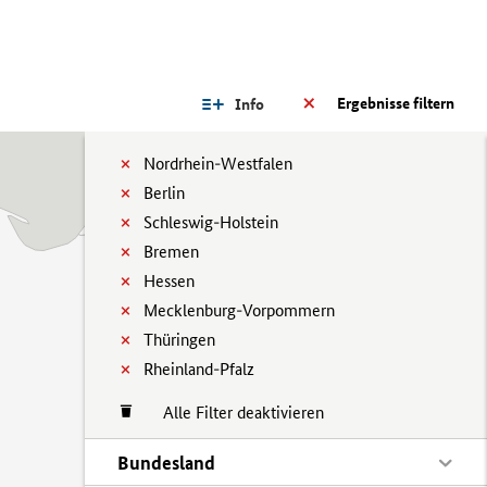
Ergebnisse filtern
Info
Nordrhein-Westfalen
Berlin
Schleswig-Holstein
Bremen
Hessen
Mecklenburg-Vorpommern
Thüringen
Rheinland-Pfalz
Alle Filter deaktivieren
Bundesland