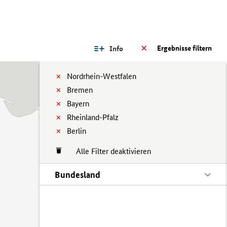
Ergebnisse filtern
Info
Nordrhein-Westfalen
Bremen
Bayern
Rheinland-Pfalz
Berlin
Alle Filter deaktivieren
Bundesland