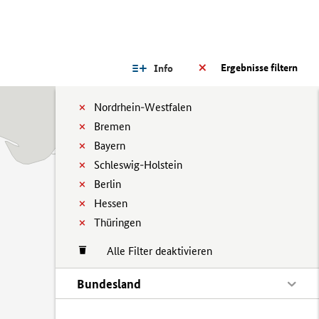
Ergebnisse filtern
Info
Nordrhein-Westfalen
Bremen
Bayern
Schleswig-Holstein
Berlin
Hessen
Thüringen
Alle Filter deaktivieren
Bundesland