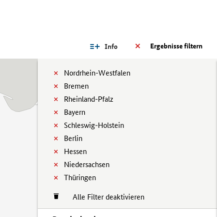
Ergebnisse filtern
Info
Nordrhein-Westfalen
Bremen
Rheinland-Pfalz
Bayern
Schleswig-Holstein
Berlin
Hessen
Niedersachsen
Thüringen
Alle Filter deaktivieren