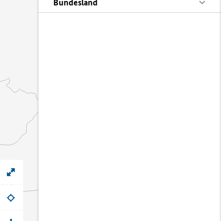
Bundesland