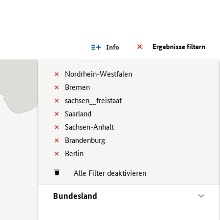
Ergebnisse filtern
Info
Nordrhein-Westfalen
Bremen
sachsen__freistaat
Saarland
Sachsen-Anhalt
Brandenburg
Berlin
Alle Filter deaktivieren
Bundesland