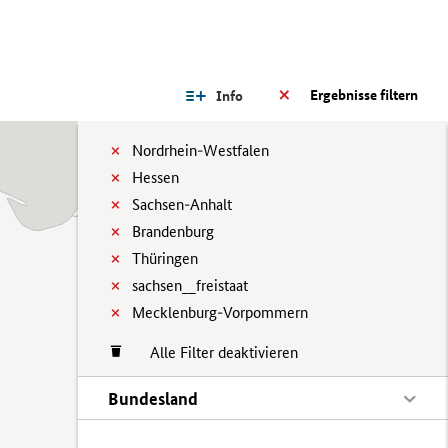
Ergebnisse filtern
Info
Nordrhein-Westfalen
Hessen
Sachsen-Anhalt
Brandenburg
Thüringen
sachsen__freistaat
Mecklenburg-Vorpommern
Alle Filter deaktivieren
Bundesland