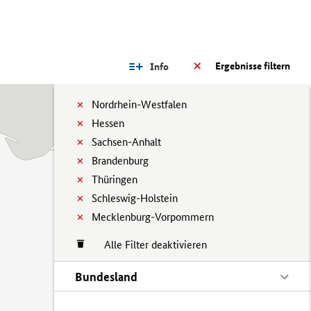
Ergebnisse filtern
Info
Nordrhein-Westfalen
Hessen
Sachsen-Anhalt
Brandenburg
Thüringen
Schleswig-Holstein
Mecklenburg-Vorpommern
Alle Filter deaktivieren
Bundesland