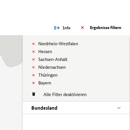
Ergebnisse filtern
Info
Nordrhein-Westfalen
Hessen
Sachsen-Anhalt
Niedersachsen
Thüringen
Bayern
Alle Filter deaktivieren
Bundesland