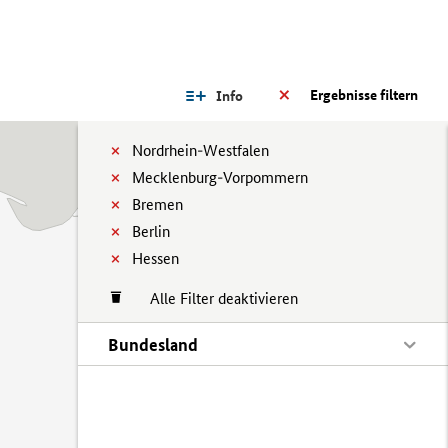
Ergebnisse filtern
Info
Nordrhein-Westfalen
Mecklenburg-Vorpommern
Bremen
Berlin
Hessen
Alle Filter deaktivieren
Bundesland