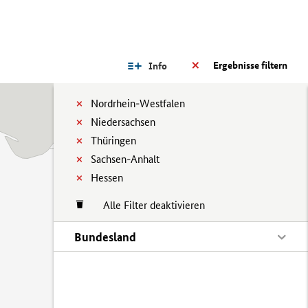
Ergebnisse filtern
Info
Nordrhein-Westfalen
Niedersachsen
Thüringen
Sachsen-Anhalt
Hessen
Alle Filter deaktivieren
Bundesland