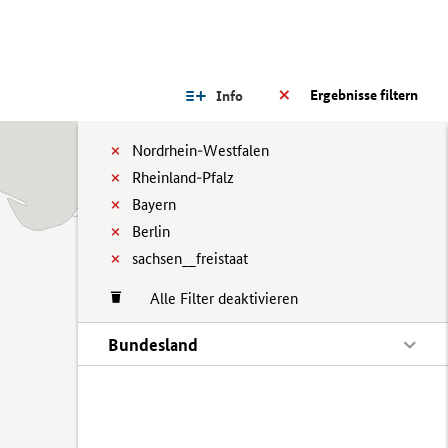
Ergebnisse filtern
Info
Nordrhein-Westfalen
Rheinland-Pfalz
Bayern
Berlin
sachsen__freistaat
Alle Filter deaktivieren
Bundesland