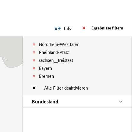
Ergebnisse filtern
Info
Nordrhein-Westfalen
Rheinland-Pfalz
sachsen__freistaat
Bayern
Bremen
Alle Filter deaktivieren
Bundesland