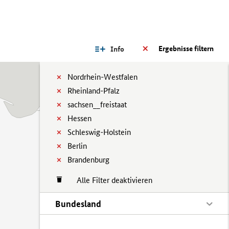
Ergebnisse filtern
Info
Nordrhein-Westfalen
Rheinland-Pfalz
sachsen__freistaat
Hessen
Schleswig-Holstein
Berlin
Brandenburg
Alle Filter deaktivieren
Bundesland