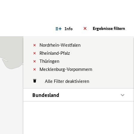
Ergebnisse filtern
Info
Nordrhein-Westfalen
Rheinland-Pfalz
Thüringen
Mecklenburg-Vorpommern
Alle Filter deaktivieren
Bundesland