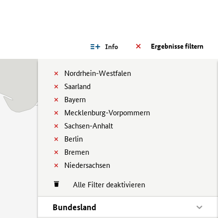
Ergebnisse filtern
Info
Nordrhein-Westfalen
Saarland
Bayern
Mecklenburg-Vorpommern
Sachsen-Anhalt
Berlin
Bremen
Niedersachsen
Alle Filter deaktivieren
Bundesland