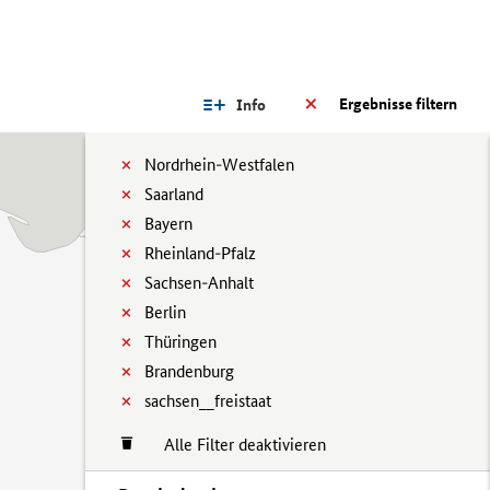
Ergebnisse filtern
Info
Nordrhein-Westfalen
Saarland
Bayern
Rheinland-Pfalz
Sachsen-Anhalt
Berlin
Thüringen
Brandenburg
sachsen__freistaat
Alle Filter deaktivieren