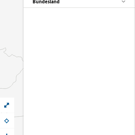
Bundesland