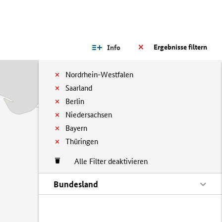
Ergebnisse filtern
Info
Nordrhein-Westfalen
Saarland
Berlin
Niedersachsen
Bayern
Thüringen
Alle Filter deaktivieren
Bundesland