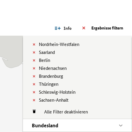
Ergebnisse filtern
Info
Nordrhein-Westfalen
Saarland
Berlin
Niedersachsen
Brandenburg
Thüringen
Schleswig-Holstein
Sachsen-Anhalt
Alle Filter deaktivieren
Bundesland