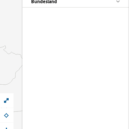
Bundesland