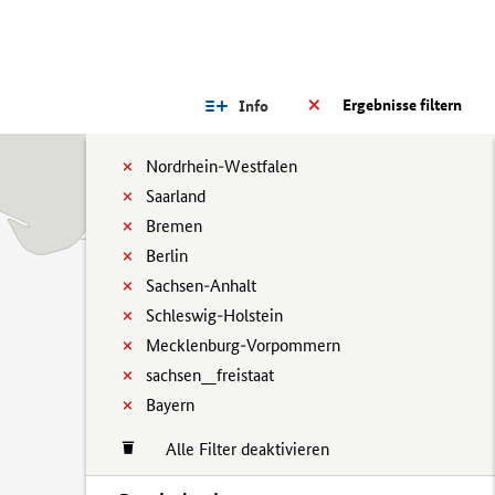
Ergebnisse filtern
Info
Nordrhein-Westfalen
Saarland
Bremen
Berlin
Sachsen-Anhalt
Schleswig-Holstein
Mecklenburg-Vorpommern
sachsen__freistaat
Bayern
Alle Filter deaktivieren