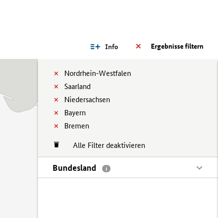
Ergebnisse filtern
Info
Nordrhein-Westfalen
Saarland
Niedersachsen
Bayern
Bremen
Alle Filter deaktivieren
Bundesland
i