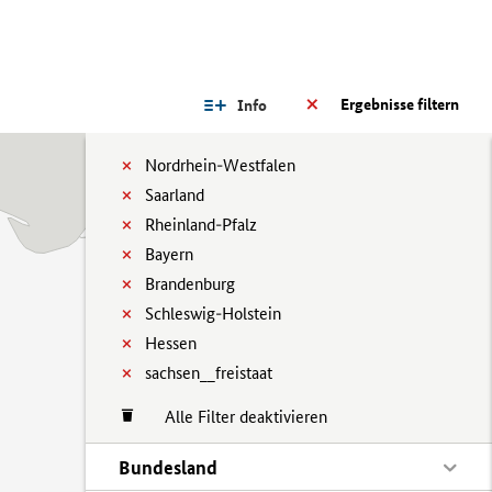
Ergebnisse filtern
Info
Nordrhein-Westfalen
Saarland
Rheinland-Pfalz
Bayern
Brandenburg
Schleswig-Holstein
Hessen
sachsen__freistaat
Alle Filter deaktivieren
Bundesland