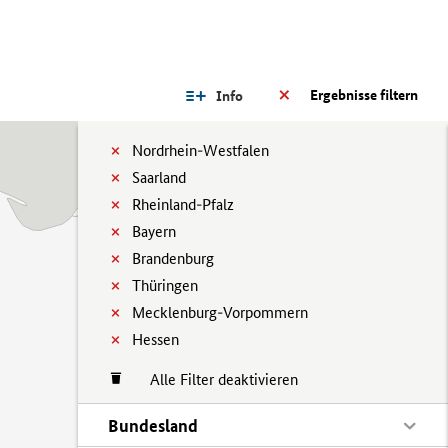
Ergebnisse filtern
Info
Nordrhein-Westfalen
Saarland
Rheinland-Pfalz
Bayern
Brandenburg
Thüringen
Mecklenburg-Vorpommern
Hessen
Alle Filter deaktivieren
Bundesland