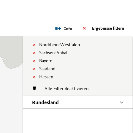
Ergebnisse filtern
Info
Nordrhein-Westfalen
Sachsen-Anhalt
Bayern
Saarland
Hessen
Alle Filter deaktivieren
Bundesland