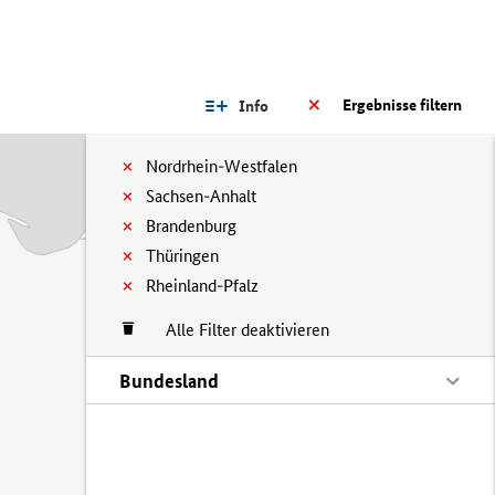
Ergebnisse filtern
Info
Nordrhein-Westfalen
Sachsen-Anhalt
Brandenburg
Thüringen
Rheinland-Pfalz
Alle Filter deaktivieren
Bundesland