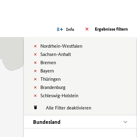
Ergebnisse filtern
Info
Nordrhein-Westfalen
Sachsen-Anhalt
Bremen
Bayern
Thüringen
Brandenburg
Schleswig-Holstein
Alle Filter deaktivieren
Bundesland