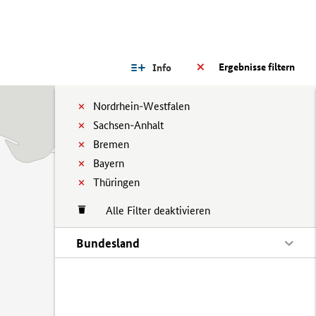
Ergebnisse filtern
Info
Nordrhein-Westfalen
Sachsen-Anhalt
Bremen
Bayern
Thüringen
Alle Filter deaktivieren
Bundesland