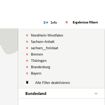
Ergebnisse filtern
Info
Nordrhein-Westfalen
Sachsen-Anhalt
sachsen__freistaat
Bremen
Thüringen
Brandenburg
Bayern
Alle Filter deaktivieren
Bundesland